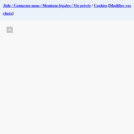
Aide / Contactez-nous / Mentions légales / Vie privée
/
Cookies
[
Modifier vos
choix
]