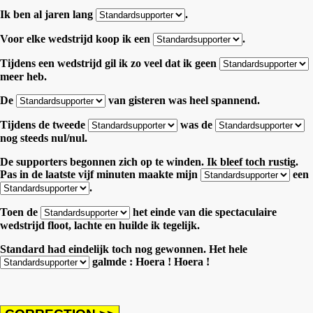
Ik ben al jaren lang
.
Voor elke wedstrijd koop ik een
.
Tijdens een wedstrijd gil ik zo veel dat ik geen
meer heb.
De
van gisteren was heel spannend.
Tijdens de tweede
was de
nog steeds nul/nul.
De supporters begonnen zich op te winden. Ik bleef toch rustig.
Pas in de laatste vijf minuten maakte mijn
een
.
Toen de
het einde van die spectaculaire
wedstrijd floot, lachte en huilde ik tegelijk.
Standard had eindelijk toch nog gewonnen. Het hele
galmde : Hoera ! Hoera !