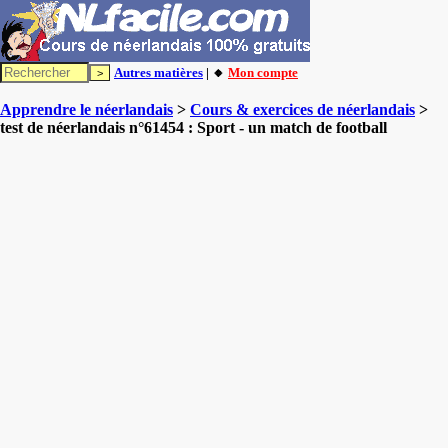
Autres matières
| 🔸
Mon compte
Apprendre le néerlandais
>
Cours & exercices de néerlandais
>
test de néerlandais n°61454 : Sport - un match de football