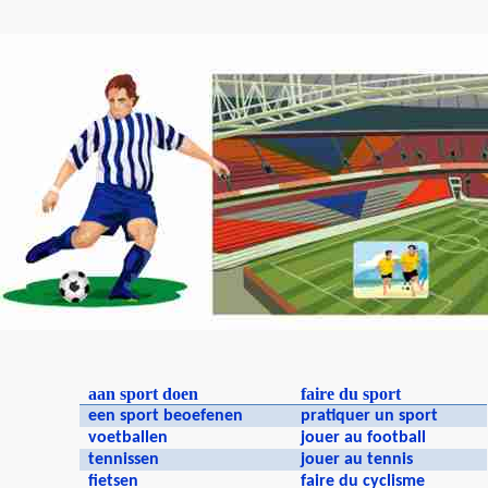
aan sport doen
faire du sport
een sport beoefenen
pratiquer un sport
voetballen
jouer au football
tennissen
jouer au tennis
fietsen
faire du cyclisme