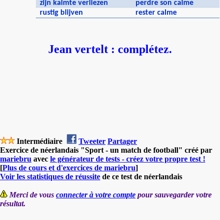
zijn kalmte verliezen
perdre son calme
rustig blijven
rester calme
Jean vertelt : complétez.
Intermédiaire
Tweeter
Partager
Exercice de néerlandais "Sport - un match de football" créé par
mariebru
avec
le générateur de tests - créez votre propre test !
[
Plus de cours et d'exercices de mariebru
]
Voir les statistiques de réussite
de ce test de néerlandais
Merci de vous
connecter à votre compte
pour sauvegarder votre
résultat.