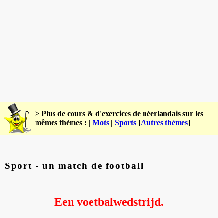
> Plus de cours & d'exercices de néerlandais sur les
mêmes thèmes : |
Mots
|
Sports
[
Autres thèmes
]
Sport - un match de football
Een voetbalwedstrijd.