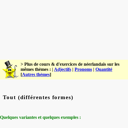
> Plus de cours & d'exercices de néerlandais sur les
mêmes thèmes : |
Adjectifs
|
Pronoms
|
Quantité
[
Autres thèmes
]
Tout (différentes formes)
Quelques variantes et quelques exemples :