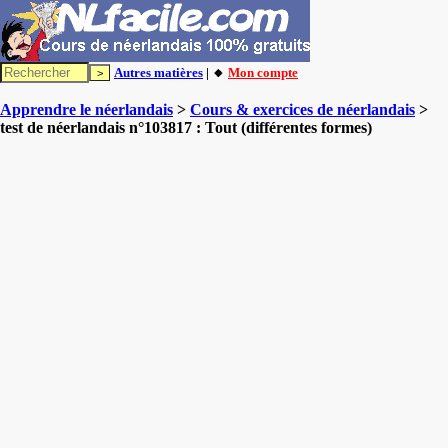
Autres matières
| 🔸
Mon compte
Apprendre le néerlandais
>
Cours & exercices de néerlandais
>
test de néerlandais n°103817 : Tout (différentes formes)