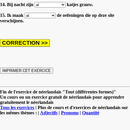
14. Bij nacht zijn
katjes grauw.
15. Ik maak
de oefeningen die op deze site
verschijnen.
Fin de l'exercice de néerlandais "Tout (différentes formes)"
Un cours ou un exercice gratuit de néerlandais pour apprendre
gratuitement le néerlandais
Tous les exercices
| Plus de cours et d'exercices de néerlandais sur
les mêmes thèmes : |
Adjectifs
|
Pronoms
|
Quantité