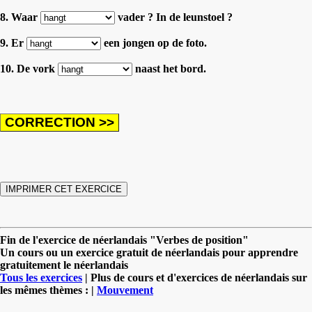
8. Waar
vader ? In de leunstoel ?
9. Er
een jongen op de foto.
10. De vork
naast het bord.
Fin de l'exercice de néerlandais "Verbes de position"
Un cours ou un exercice gratuit de néerlandais pour apprendre
gratuitement le néerlandais
Tous les exercices
| Plus de cours et d'exercices de néerlandais sur
les mêmes thèmes : |
Mouvement