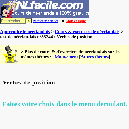
Autres matières
| 🔸
Mon compte
Apprendre le néerlandais
>
Cours & exercices de néerlandais
>
test de néerlandais n°55344 : Verbes de position
> Plus de cours & d'exercices de néerlandais sur les
mêmes thèmes : |
Mouvement
[
Autres thèmes
]
Verbes de position
Faites votre choix dans le menu déroulant.