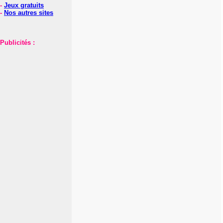
-
Jeux gratuits
-
Nos autres sites
Publicités :